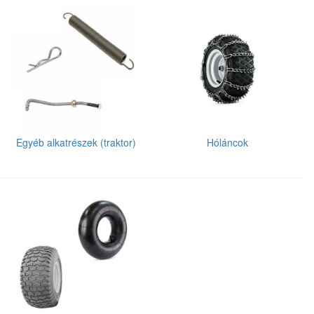
Egyéb alkatrészek (traktor)
Hóláncok