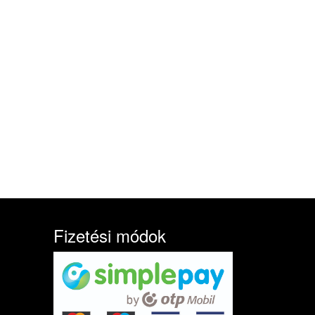
Fizetési módok