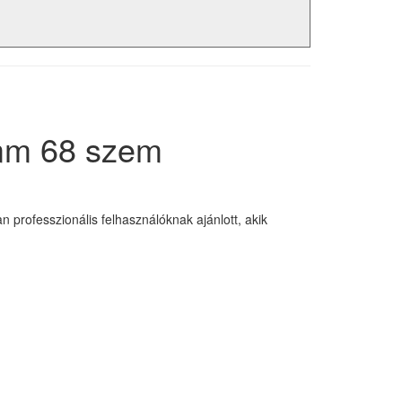
 mm 68 szem
professzionális felhasználóknak ajánlott, akik