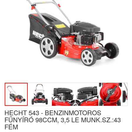
HECHT 543 - BENZINMOTOROS
FŰNYÍRÓ 98CCM, 3,5 LE MUNK.SZ.:43
FÉM