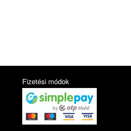
Fizetési módok