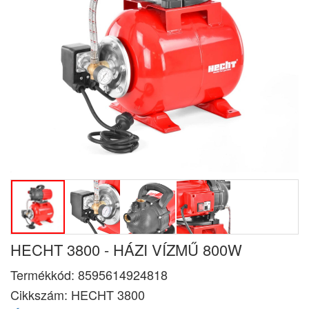
HECHT 3800 - HÁZI VÍZMŰ 800W
Termékkód:
8595614924818
Cikkszám:
HECHT 3800