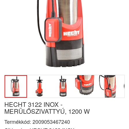
HECHT 3122 INOX -
MERÜLŐSZIVATTYÚ, 1200 W
Termékkód:
2009053467240