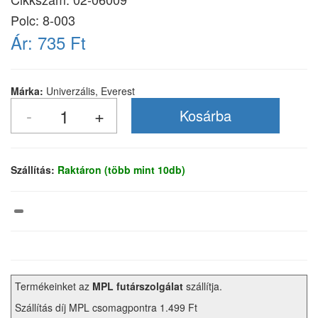
Polc: 8-003
Ár:
735 Ft
Márka:
Univerzális, Everest
Szállítás:
Raktáron (több mint 10db)
Termékeinket az
MPL futárszolgálat
szállítja.
Szállítás díj MPL csomagpontra 1.499 Ft