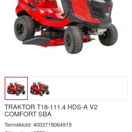
TRAKTOR T18-111.4 HDS-A V2
COMFORT SBA
Termékkód:
4003718064919