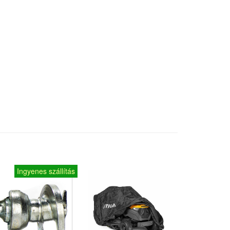
Ingyenes szállítás