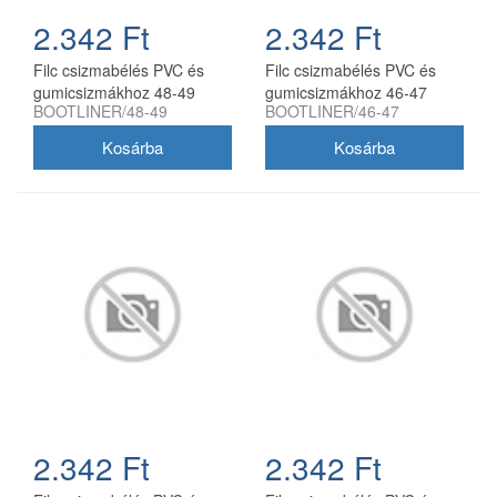
2.342 Ft
2.342 Ft
Filc csizmabélés PVC és
Filc csizmabélés PVC és
gumicsizmákhoz 48-49
gumicsizmákhoz 46-47
BOOTLINER/48-49
BOOTLINER/46-47
2.342 Ft
2.342 Ft