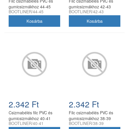
Filc csizmabélés PVC és
Filc csizmabélés PVC és
gumicsizmákhoz 44-45
gumicsizmákhoz 42-43
BOOTLINER/44-45
BOOTLINER/42-43
2.342 Ft
2.342 Ft
Csizmabélés filc PVC és
Filc csizmabélés PVC és
gumicsizmákhoz 40-41
gumicsizmákhoz 38-39
BOOTLINER/40-41
BOOTLINER/38-39