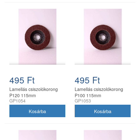
495 Ft
495 Ft
Lamellás csiszolókorong
Lamellás csiszolókorong
P120 115mm
P100 115mm
GP1054
GP1053