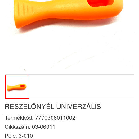
RESZELŐNYÉL UNIVERZÁLIS
Termékkód:
7770306011002
Cikkszám:
03-06011
Polc: 3-010