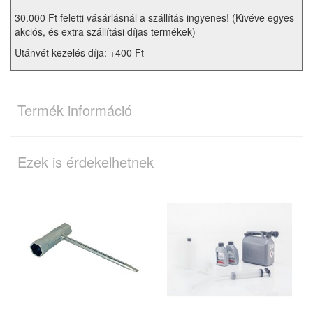
30.000 Ft feletti vásárlásnál a szállítás ingyenes! (Kivéve egyes
akciós, és extra szállítási díjas termékek)
Utánvét kezelés díja: +400 Ft
Termék információ
Ezek is érdekelhetnek