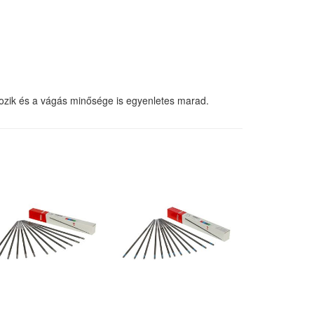
ozik és a vágás minősége is egyenletes marad.