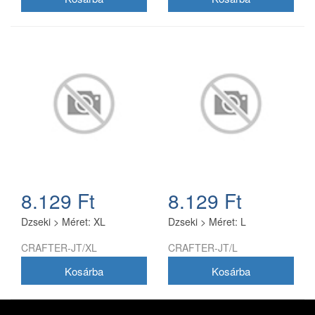
8.129 Ft
8.129 Ft
Dzseki > Méret: XL
Dzseki > Méret: L
CRAFTER-JT/XL
CRAFTER-JT/L