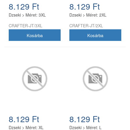
8.129 Ft
8.129 Ft
Dzseki > Méret: 3XL
Dzseki > Méret: 2XL
CRAFTER-JT/3XL
CRAFTER-JT/2XL
8.129 Ft
8.129 Ft
Dzseki > Méret: XL
Dzseki > Méret: L