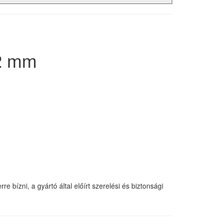
42 mm
 bízni, a gyártó által előírt szerelési és biztonsági