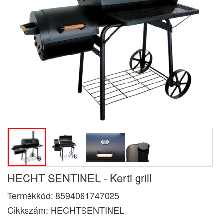
HECHT SENTINEL - Kerti grill
Termékkód:
8594061747025
Cikkszám:
HECHTSENTINEL