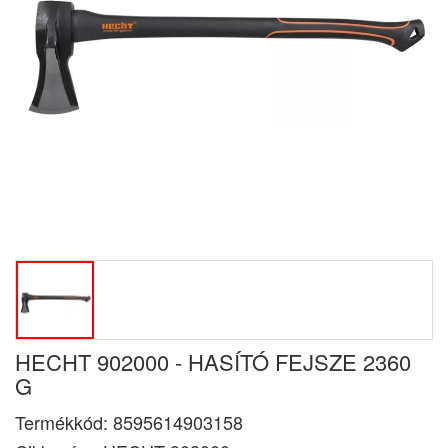
HECHT 902000 - HASÍTÓ FEJSZE 2360
G
Termékkód:
8595614903158