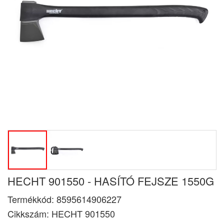
HECHT 901550 - HASÍTÓ FEJSZE 1550G
Termékkód:
8595614906227
Cikkszám:
HECHT 901550