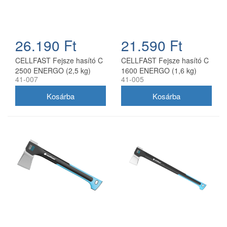
26.190 Ft
21.590 Ft
CELLFAST Fejsze hasító C
CELLFAST Fejsze hasító C
2500 ENERGO (2,5 kg)
1600 ENERGO (1,6 kg)
41-007
41-005