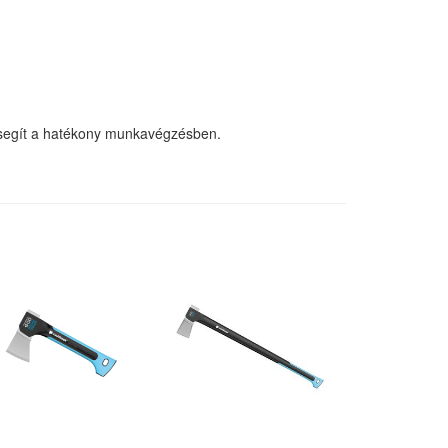
és segít a hatékony munkavégzésben.