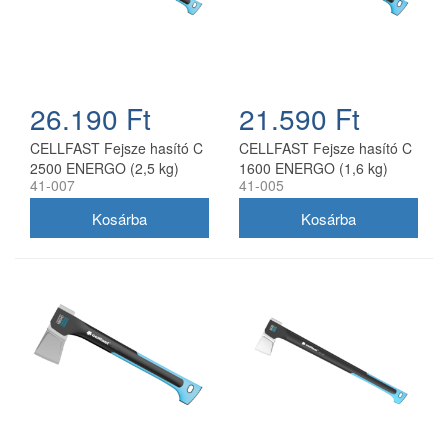
26.190 Ft
21.590 Ft
CELLFAST Fejsze hasító C
CELLFAST Fejsze hasító C
2500 ENERGO (2,5 kg)
1600 ENERGO (1,6 kg)
41-007
41-005