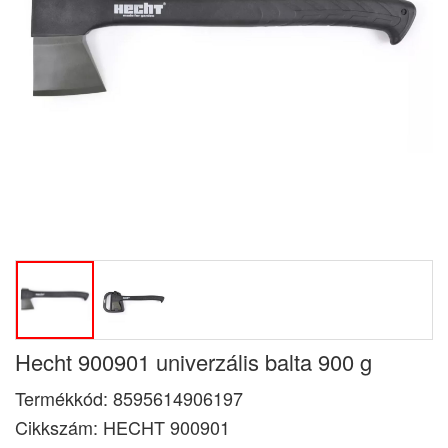
Hecht 900901 univerzális balta 900 g
Termékkód:
8595614906197
Cikkszám:
HECHT 900901