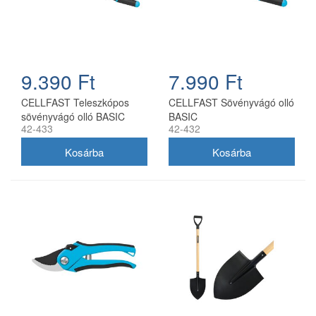
9.390 Ft
7.990 Ft
CELLFAST Teleszkópos
CELLFAST Sövényvágó olló
sövényvágó olló BASIC
BASIC
42-433
42-432