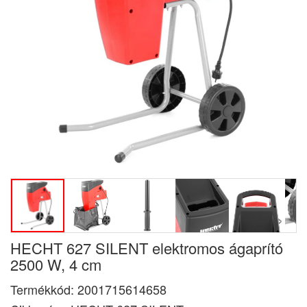
HECHT 627 SILENT elektromos ágaprító
2500 W, 4 cm
Termékkód:
2001715614658