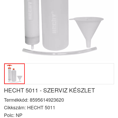
HECHT 5011 - SZERVIZ KÉSZLET
Termékkód:
8595614923620
Cikkszám:
HECHT 5011
Polc: NP