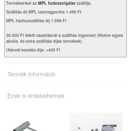
Termékeinket az
MPL futárszolgálat
szállítja.
Szállítás díj MPL csomagpontra 1.499 Ft
MPL házhozszállítás díj 1.599 Ft
30.000 Ft feletti vásárlásnál a szállítás ingyenes! (Kivéve egyes
akciós, és extra szállítási díjas termékek)
Utánvét kezelés díja: +400 Ft
Termék információ
Ezek is érdekelhetnek