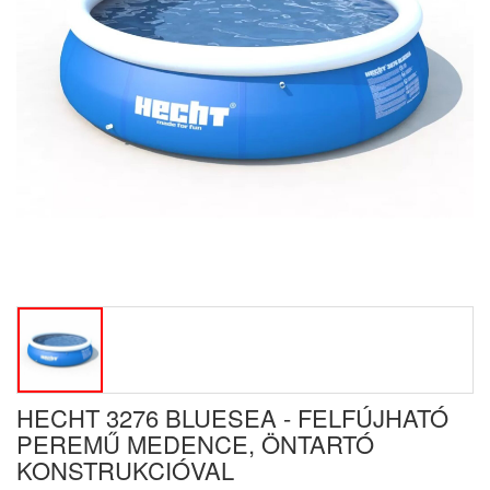
HECHT 3276 BLUESEA - FELFÚJHATÓ
PEREMŰ MEDENCE, ÖNTARTÓ
KONSTRUKCIÓVAL