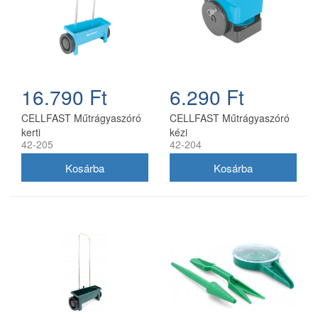
16.790 Ft
6.290 Ft
CELLFAST Műtrágyaszóró
CELLFAST Műtrágyaszóró
kerti
kézi
42-205
42-204