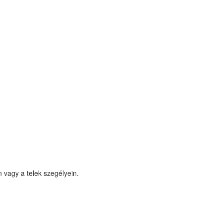
vagy a telek szegélyein.