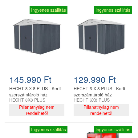
Ingyenes szállítás
Ingyenes szállítás
145.990 Ft
129.990 Ft
HECHT 8 X 8 PLUS - Kerti
HECHT 6 X 8 PLUS - Kerti
szerszámtároló ház
szerszámtároló ház
HECHT 8X8 PLUS
HECHT 6X8 PLUS
Pillanatnyilag nem
Pillanatnyilag nem
rendelhető!
rendelhető!
Ingyenes szállítás
Ingyenes szállítás