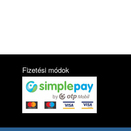
Fizetési módok