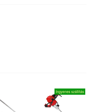
Ingyenes szállítás