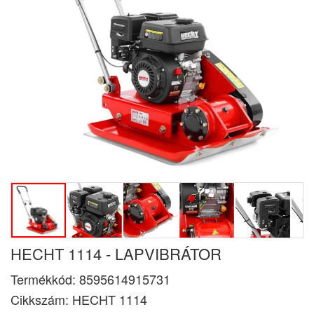
HECHT 1114 - LAPVIBRÁTOR
Termékkód:
8595614915731
Cikkszám:
HECHT 1114