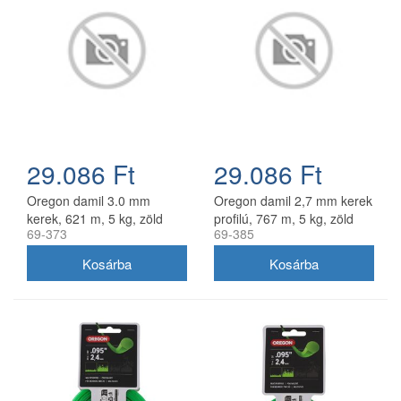
29.086 Ft
29.086 Ft
Oregon damil 3.0 mm
Oregon damil 2,7 mm kerek
kerek, 621 m, 5 kg, zöld
profilú, 767 m, 5 kg, zöld
69-373
69-385