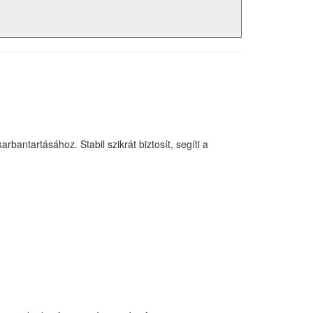
ntartásához. Stabil szikrát biztosít, segíti a