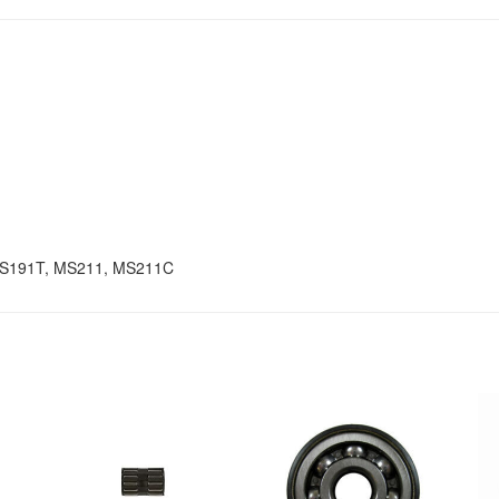
MS191T, MS211, MS211C