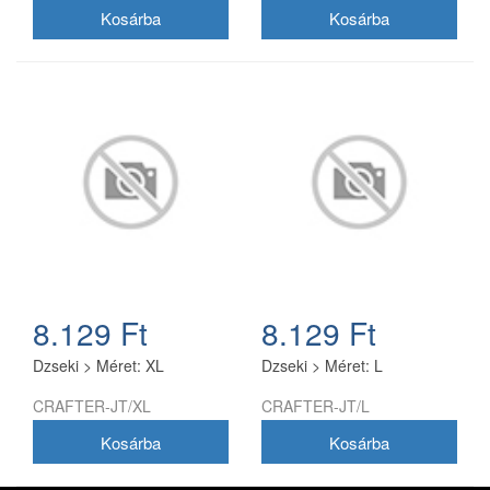
8.129 Ft
8.129 Ft
Dzseki > Méret: XL
Dzseki > Méret: L
CRAFTER-JT/XL
CRAFTER-JT/L