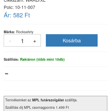
Polc: 10-11-007
Ár:
582 Ft
Márka:
Rocksafety
Szállítás:
Raktáron (több mint 10db)
Termékeinket az
MPL futárszolgálat
szállítja.
Szállítás díj MPL csomagpontra 1.499 Ft