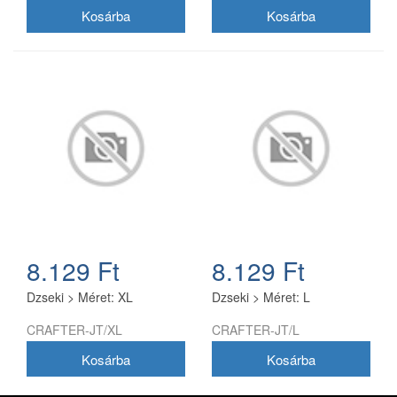
8.129 Ft
8.129 Ft
Dzseki > Méret: XL
Dzseki > Méret: L
CRAFTER-JT/XL
CRAFTER-JT/L