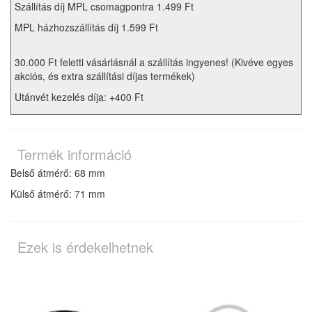
Szállítás díj MPL csomagpontra 1.499 Ft
MPL házhozszállítás díj 1.599 Ft
30.000 Ft feletti vásárlásnál a szállítás ingyenes! (Kivéve egyes
akciós, és extra szállítási díjas termékek)
Utánvét kezelés díja: +400 Ft
Termék információ
Belső átmérő: 68 mm
Külső átmérő: 71 mm
Ezek is érdekelhetnek