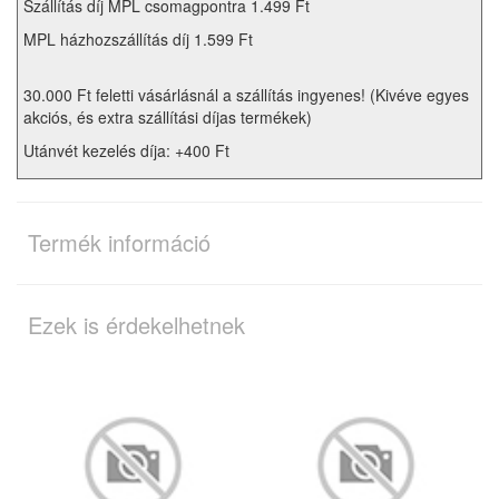
Szállítás díj MPL csomagpontra 1.499 Ft
MPL házhozszállítás díj 1.599 Ft
30.000 Ft feletti vásárlásnál a szállítás ingyenes! (Kivéve egyes
akciós, és extra szállítási díjas termékek)
Utánvét kezelés díja: +400 Ft
Termék információ
Ezek is érdekelhetnek