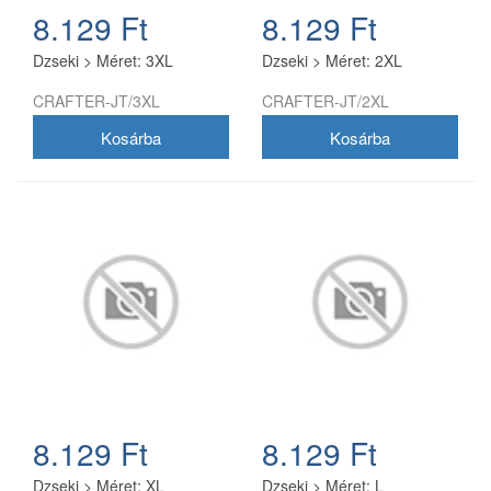
8.129 Ft
8.129 Ft
Dzseki > Méret: 3XL
Dzseki > Méret: 2XL
CRAFTER-JT/3XL
CRAFTER-JT/2XL
8.129 Ft
8.129 Ft
Dzseki > Méret: XL
Dzseki > Méret: L