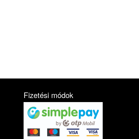
Fizetési módok